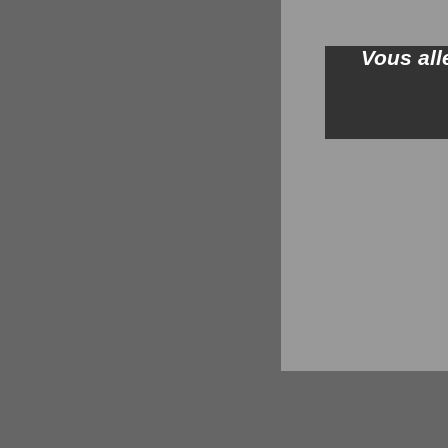
Vous all